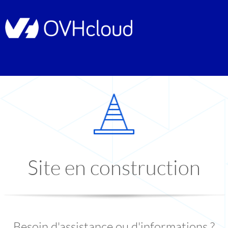
Site en construction
Besoin d'assistance ou d'informations ?