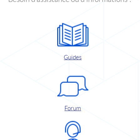
Guides
Forum